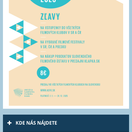
KDE NÁS NÁJDETE