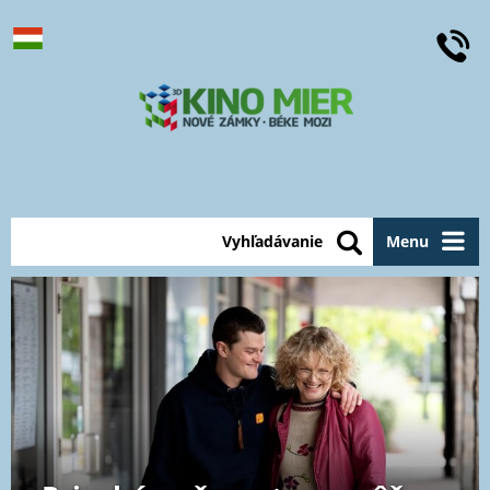
Vyhľadávanie
Menu