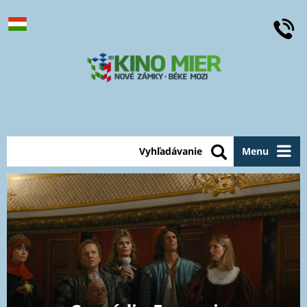
Vyhľadávanie
Menu