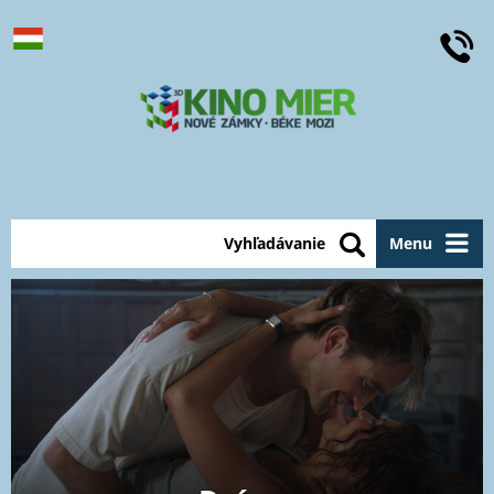
Vyhľadávanie
Menu