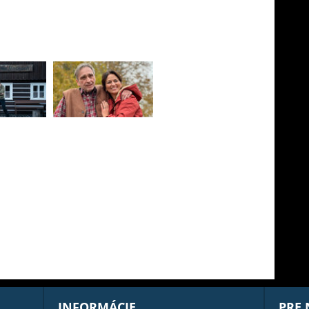
INFORMÁCIE
PRE