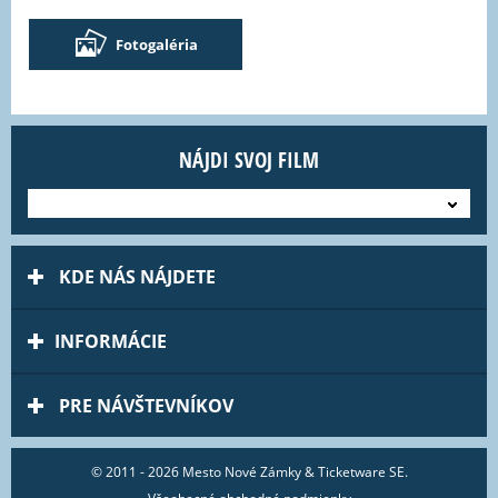
Fotogaléria
NÁJDI SVOJ FILM
---
KDE NÁS NÁJDETE
INFORMÁCIE
PRE NÁVŠTEVNÍKOV
© 2011 - 2026 Mesto Nové Zámky & Ticketware SE.