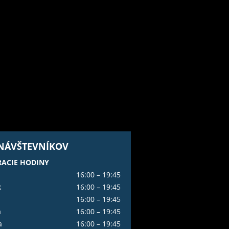
 NÁVŠTEVNÍKOV
ACIE HODINY
16:00 – 19:45
k
16:00 – 19:45
16:00 – 19:45
a
16:00 – 19:45
a
16:00 – 19:45