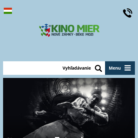
Vyhľadávanie
Menu