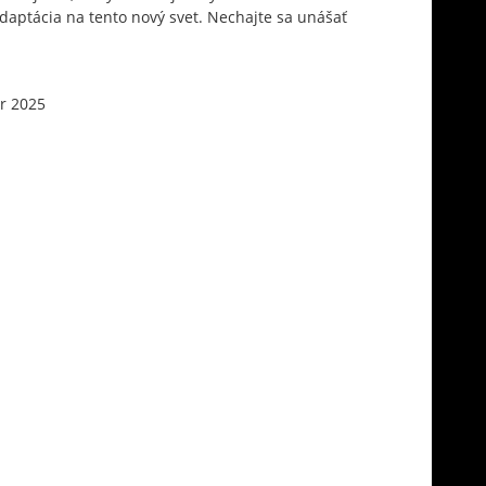
daptácia na tento nový svet. Nechajte sa unášať
r 2025