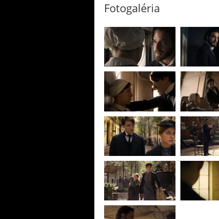
Fotogaléria