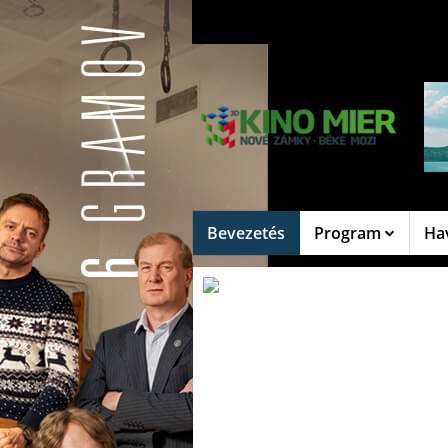
Bevezetés
Program
Ha