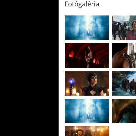
Fotógaléria